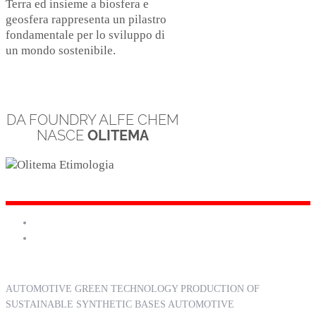
Terra ed insieme a biosfera e
geosfera rappresenta un pilastro
fondamentale per lo sviluppo di
un mondo sostenibile.
DA FOUNDRY ALFE CHEM
NASCE
OLITEMA
AUTOMOTIVE GREEN TECHNOLOGY PRODUCTION OF
SUSTAINABLE SYNTHETIC BASES AUTOMOTIVE