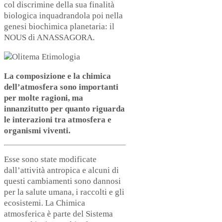
col discrimine della sua finalità
biologica inquadrandola poi nella
genesi biochimica planetaria: il
NOUS di ANASSAGORA.
La composizione e la chimica
dell’atmosfera sono importanti
per molte ragioni, ma
innanzitutto per quanto riguarda
le interazioni tra atmosfera e
organismi viventi.
Esse sono state modificate
dall’attività antropica e alcuni di
questi cambiamenti sono dannosi
per la salute umana, i raccolti e gli
ecosistemi. La Chimica
atmosferica è parte del Sistema