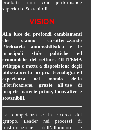
prodotti finiti con performance
superiori e Sostenibili.
VISION
Alla luce dei profondi cambiamenti
che stanno caratterizzando
l’industria automobilistica e le
principali sfide politiche ed
economiche del settore, OLITEMA
sviluppa e mette a disposizione degli
utilizzatori la propria tecnologia ed
esperienza nel mondo della
lubrificazione, grazie all’uso di
proprie materie prime, innovative e
sostenibili.
La competenza e la ricerca del
gruppo, Leader nei processi di
trasformazione dell’alluminio e