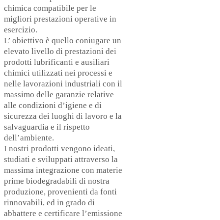
chimica compatibile per le
migliori prestazioni operative in
esercizio.
L’ obiettivo è quello coniugare un
elevato livello di prestazioni dei
prodotti lubrificanti e ausiliari
chimici utilizzati nei processi e
nelle lavorazioni industriali con il
massimo delle garanzie relative
alle condizioni d’igiene e di
sicurezza dei luoghi di lavoro e la
salvaguardia e il rispetto
dell’ambiente.
I nostri prodotti vengono ideati,
studiati e sviluppati attraverso la
massima integrazione con materie
prime biodegradabili di nostra
produzione, provenienti da fonti
rinnovabili, ed in grado di
abbattere e certificare l’emissione