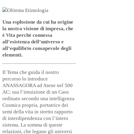
Una esplosione da cui ha origine
la nostra visione di impresa, che
è Vita perché connessa
all’esistenza dell’universo e
all’equilibrio consapevole degli
elementi.
Il Tema che guida il nostro
percorso lo introduce
ANASSAGORA ad Atene nel 500
AC; sua l’intuizione di un Caos
ordinato secondo una intelligenza
Cosmica propria, portatrice dei
semi della vita in stretto rapporto
di interdipendenza con l’intero
sistema. La somma di queste
relazioni, che legano gli universi