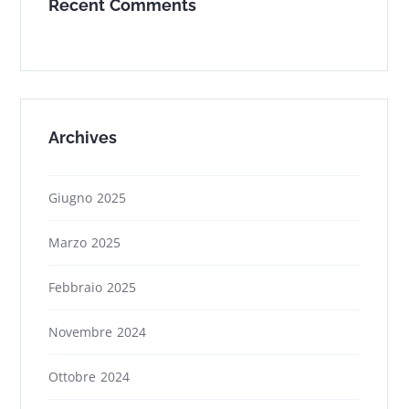
Recent Comments
Archives
Giugno 2025
Marzo 2025
Febbraio 2025
Novembre 2024
Ottobre 2024