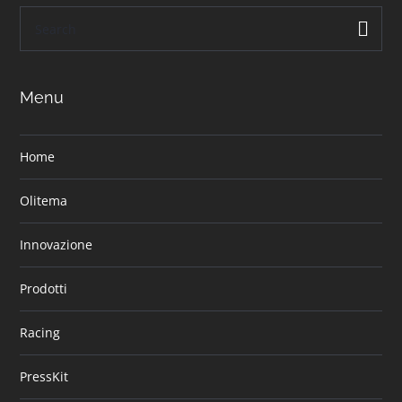
Menu
Home
Olitema
Innovazione
Prodotti
Racing
PressKit