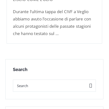
Durante l’ultima tappa del CIVF a Veglio
abbiamo avuto l’occasione di parlare con
alcuni protagonisti delle passate stagioni
che hanno testato sul …
Search