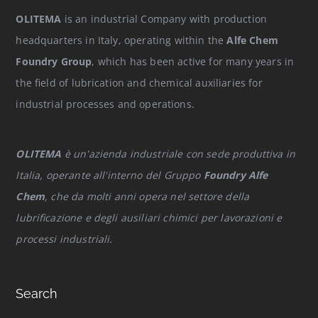
OLITEMA
is an industrial Company with production
headquarters in Italy, operating within the
Alfe Chem
Foundry Group
, which has been active for many years in
the field of lubrication and chemical auxiliaries for
industrial processes and operations.
OLITEMA
è un'azienda industriale con sede produttiva in
Italia, operante all'interno del Gruppo
Foundry Alfe
Chem
, che da molti anni opera nel settore della
lubrificazione e degli ausiliari chimici per lavorazioni e
processi industriali.
Search