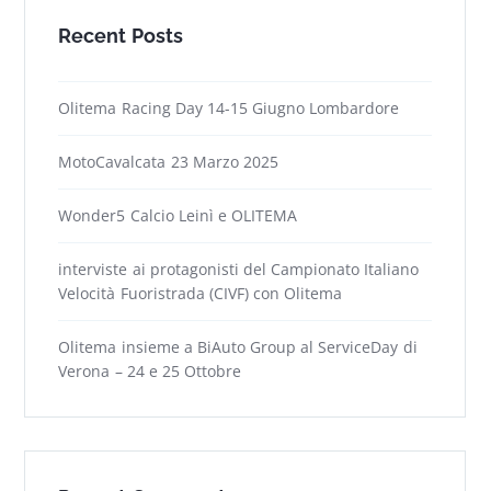
Recent Posts
Olitema Racing Day 14-15 Giugno Lombardore
MotoCavalcata 23 Marzo 2025
Wonder5 Calcio Leinì e OLITEMA
interviste ai protagonisti del Campionato Italiano
Velocità Fuoristrada (CIVF) con Olitema
Olitema insieme a BiAuto Group al ServiceDay di
Verona – 24 e 25 Ottobre