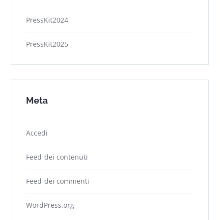
PressKit2024
PressKit2025
Meta
Accedi
Feed dei contenuti
Feed dei commenti
WordPress.org