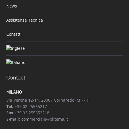
News
Assistenza Tecnica
Contatti
Contact
MILANO
Via Verona 12/14, 20007 Cornaredo (MI) - IT
Tel.
+39 02 25565217
Fax
+39 02 255652218
E-mail:
commerciale@olitema.it