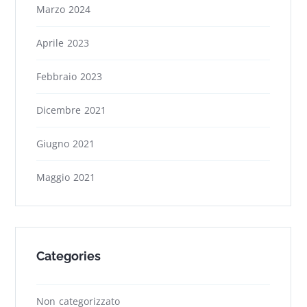
Marzo 2024
Aprile 2023
Febbraio 2023
Dicembre 2021
Giugno 2021
Maggio 2021
Categories
Non categorizzato