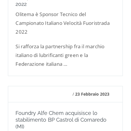
2022
Olitema è Sponsor Tecnico del
Campionato Italiano Velocità Fuoristrada
2022
Si rafforza la partnership fra il marchio
italiano di lubrificanti green e la
Federazione italiana …
/
23 Febbraio 2023
Foundry Alfe Chem acquisisce lo
stabilimento BP Castrol di Cornaredo
(MI)