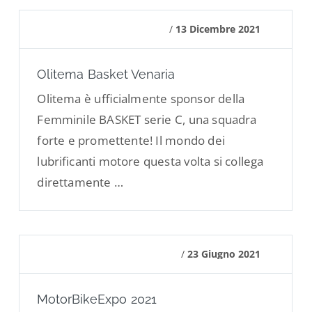
/
13 Dicembre 2021
Olitema Basket Venaria
Olitema è ufficialmente sponsor della
Femminile BASKET serie C, una squadra
forte e promettente! Il mondo dei
lubrificanti motore questa volta si collega
direttamente …
/
23 Giugno 2021
MotorBikeExpo 2021