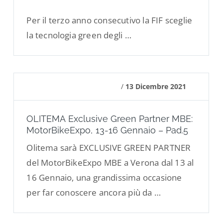
Per il terzo anno consecutivo la FIF sceglie
la tecnologia green degli …
/
13 Dicembre 2021
OLITEMA Exclusive Green Partner MBE:
MotorBikeExpo, 13-16 Gennaio – Pad.5
Olitema sarà EXCLUSIVE GREEN PARTNER
del MotorBikeExpo MBE a Verona dal 13 al
16 Gennaio, una grandissima occasione
per far conoscere ancora più da …