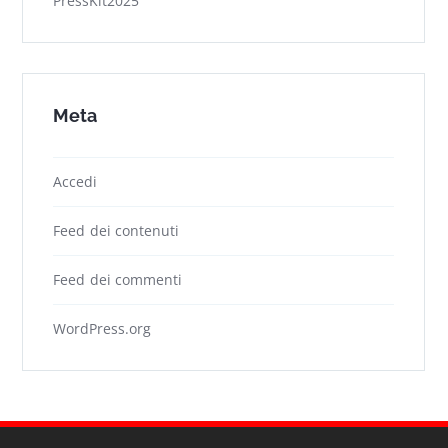
PressKit2025
Meta
Accedi
Feed dei contenuti
Feed dei commenti
WordPress.org