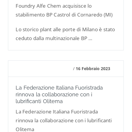
Foundry Alfe Chem acquisisce lo
stabilimento BP Castrol di Cornaredo (MI)
Lo storico plant alle porte di Milano è stato
ceduto dalla multinazionale BP …
/
16 Febbraio 2023
La Federazione Italiana Fuoristrada
rinnova la collaborazione con i
lubrificanti Olitema
La Federazione Italiana Fuoristrada
rinnova la collaborazione con i lubrificanti
Olitema