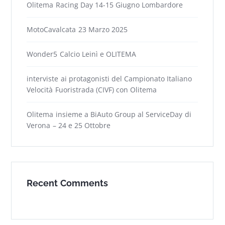
Olitema Racing Day 14-15 Giugno Lombardore
MotoCavalcata 23 Marzo 2025
Wonder5 Calcio Leinì e OLITEMA
interviste ai protagonisti del Campionato Italiano
Velocità Fuoristrada (CIVF) con Olitema
Olitema insieme a BiAuto Group al ServiceDay di
Verona – 24 e 25 Ottobre
Recent Comments