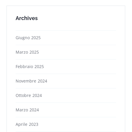
Archives
Giugno 2025
Marzo 2025
Febbraio 2025
Novembre 2024
Ottobre 2024
Marzo 2024
Aprile 2023