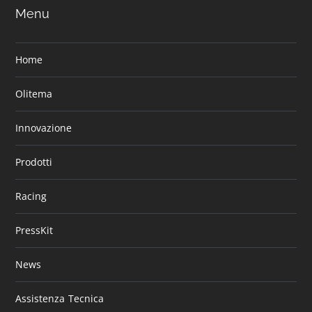
Menu
Home
Olitema
Innovazione
Prodotti
Racing
PressKit
News
Assistenza Tecnica