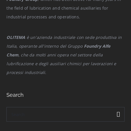
the field of lubrication and chemical auxiliaries for
industrial processes and operations.
OLITEMA
è un'azienda industriale con sede produttiva in
Italia, operante all'interno del Gruppo
Foundry Alfe
Chem
, che da molti anni opera nel settore della
lubrificazione e degli ausiliari chimici per lavorazioni e
processi industriali.
Search