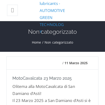
Non categorizzato
Home
/
Non categorizzato
/
11 Marzo 2025
MotoCavalcata 23 Marzo 2025
Olitema alla MotoCavalcata di San
Damiano d’Asti!
Il 23 Marzo 2025 a San Damiano d’Asti si è