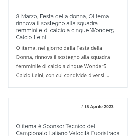
8 Marzo, Festa della donna, Olitema
rinnova il sostegno alla squadra
femminile di calcio a cinque Wonder5
Calcio Leinì
Olitema, nel giorno della Festa della
Donna, rinnova il sostegno alla squadra
femminile di calcio a cinque Wonder5
Calcio Leinì, con cui condivide diversi …
/
15 Aprile 2023
Olitema è Sponsor Tecnico del
Campionato Italiano Velocità Fuoristrada