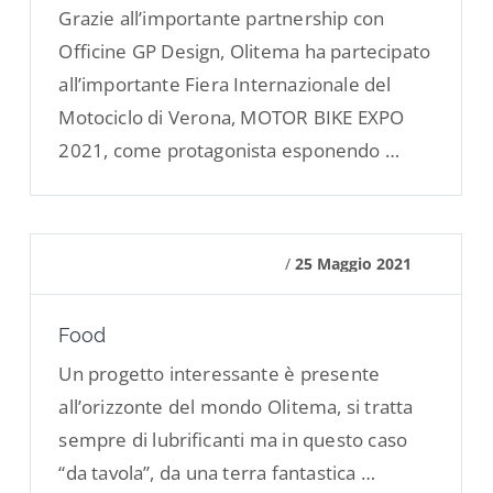
Grazie all’importante partnership con
Officine GP Design, Olitema ha partecipato
all’importante Fiera Internazionale del
Motociclo di Verona, MOTOR BIKE EXPO
2021, come protagonista esponendo …
/
25 Maggio 2021
Food
Un progetto interessante è presente
all’orizzonte del mondo Olitema, si tratta
sempre di lubrificanti ma in questo caso
“da tavola”, da una terra fantastica …