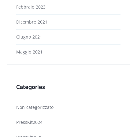
Febbraio 2023
Dicembre 2021
Giugno 2021
Maggio 2021
Categories
Non categorizzato
PressKit2024