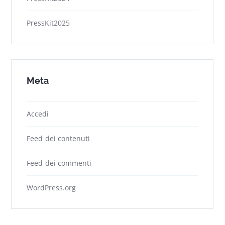
PressKit2025
Meta
Accedi
Feed dei contenuti
Feed dei commenti
WordPress.org