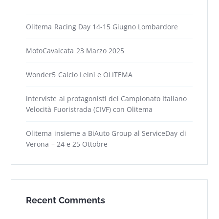
Olitema Racing Day 14-15 Giugno Lombardore
MotoCavalcata 23 Marzo 2025
Wonder5 Calcio Leinì e OLITEMA
interviste ai protagonisti del Campionato Italiano
Velocità Fuoristrada (CIVF) con Olitema
Olitema insieme a BiAuto Group al ServiceDay di
Verona – 24 e 25 Ottobre
Recent Comments