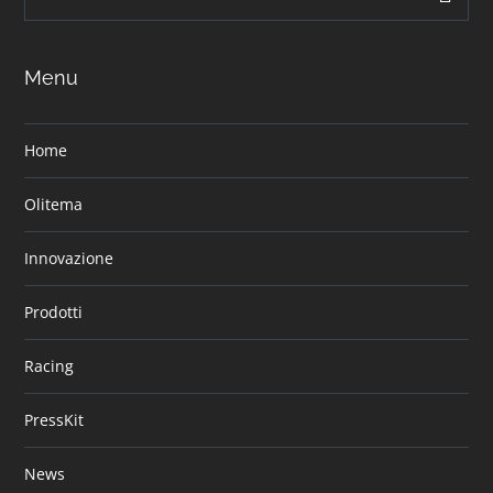
Menu
Home
Olitema
Innovazione
Prodotti
Racing
PressKit
News