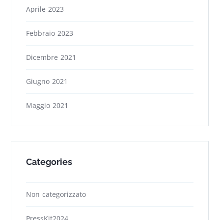
Aprile 2023
Febbraio 2023
Dicembre 2021
Giugno 2021
Maggio 2021
Categories
Non categorizzato
PressKit2024