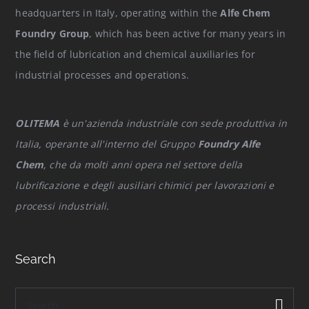
headquarters in Italy, operating within the
Alfe Chem
Foundry Group
, which has been active for many years in
the field of lubrication and chemical auxiliaries for
industrial processes and operations.
OLITEMA
è un'azienda industriale con sede produttiva in
Italia, operante all'interno del Gruppo
Foundry Alfe
Chem
, che da molti anni opera nel settore della
lubrificazione e degli ausiliari chimici per lavorazioni e
processi industriali.
Search