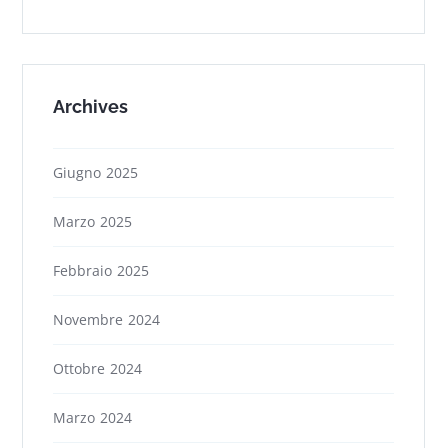
Archives
Giugno 2025
Marzo 2025
Febbraio 2025
Novembre 2024
Ottobre 2024
Marzo 2024