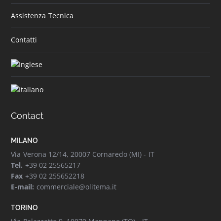
Assistenza Tecnica
Contatti
Contact
MILANO
Via Verona 12/14, 20007 Cornaredo (MI) - IT
Tel.
+39 02 25565217
Fax
+39 02 255652218
E-mail:
commerciale@olitema.it
TORINO