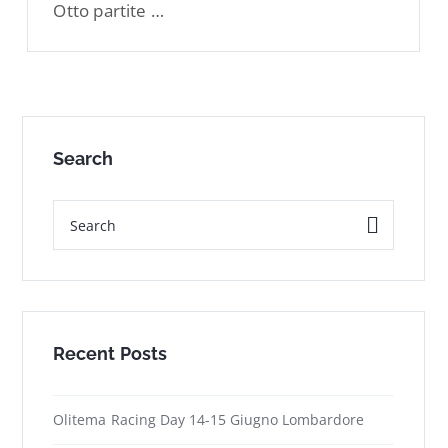
Otto partite …
Search
Recent Posts
Olitema Racing Day 14-15 Giugno Lombardore