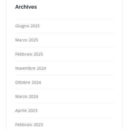
Archives
Giugno 2025
Marzo 2025
Febbraio 2025
Novembre 2024
Ottobre 2024
Marzo 2024
Aprile 2023
Febbraio 2023