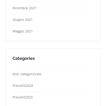
Dicembre 2021
Giugno 2021
Maggio 2021
Categories
Non categorizzato
PressKit2024
PressKit2025