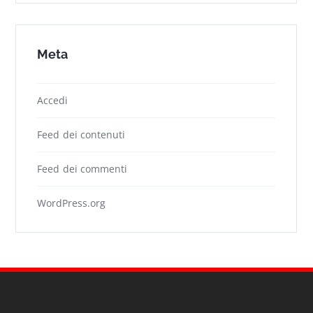
Meta
Accedi
Feed dei contenuti
Feed dei commenti
WordPress.org