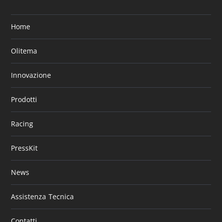
Home
Olitema
Innovazione
Prodotti
Racing
PressKit
News
Assistenza Tecnica
Contatti