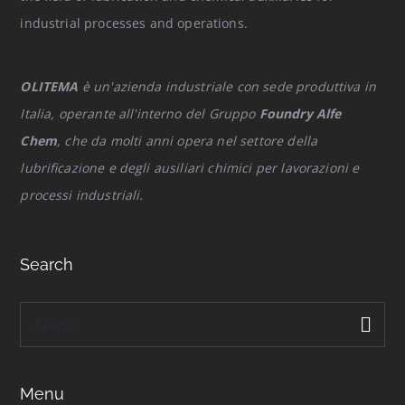
industrial processes and operations.
OLITEMA
è un'azienda industriale con sede produttiva in
Italia, operante all'interno del Gruppo
Foundry Alfe
Chem
, che da molti anni opera nel settore della
lubrificazione e degli ausiliari chimici per lavorazioni e
processi industriali.
Search
Menu