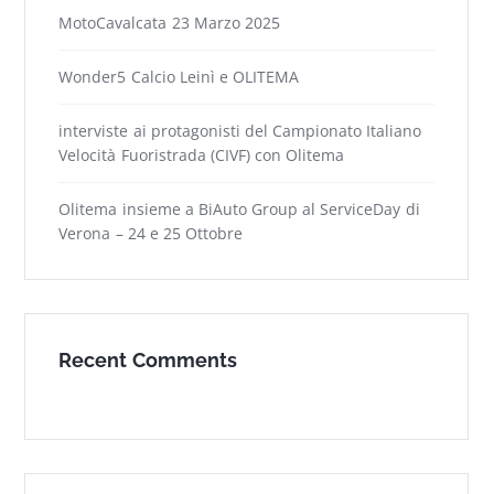
MotoCavalcata 23 Marzo 2025
Wonder5 Calcio Leinì e OLITEMA
interviste ai protagonisti del Campionato Italiano
Velocità Fuoristrada (CIVF) con Olitema
Olitema insieme a BiAuto Group al ServiceDay di
Verona – 24 e 25 Ottobre
Recent Comments