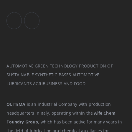
AUTOMOTIVE GREEN TECHNOLOGY PRODUCTION OF
SUSTAINABLE SYNTHETIC BASES AUTOMOTIVE
LUBRICANTS AGRIBUSINESS AND FOOD
OLITEMA
is an industrial Company with production
headquarters in Italy, operating within the
Alfe Chem
Foundry Group
, which has been active for many years in
the field of lubrication and chemical auxiliaries for